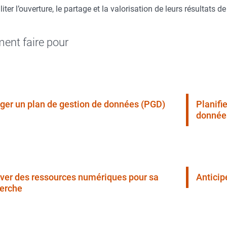
liter l’ouverture, le partage et la valorisation de leurs résultats d
nt faire pour
ger un plan de gestion de données (PGD)
Planifie
donnée
ver des ressources numériques pour sa
Anticip
erche