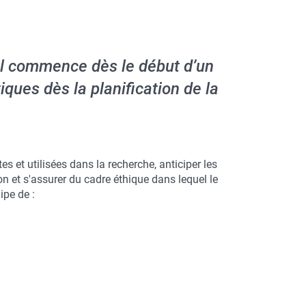
l commence dès le début d’un
iques dès la planification de la
es et utilisées dans la recherche, anticiper les
n et s'assurer du cadre éthique dans lequel le
ipe de :