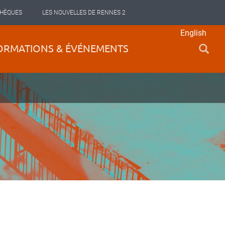
THÈQUES
LES NOUVELLES DE RENNES 2
English
ORMATIONS & ÉVÉNEMENTS