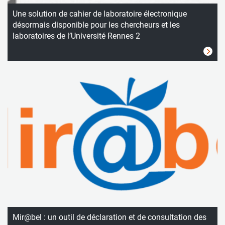
Une solution de cahier de laboratoire électronique
désormais disponible pour les chercheurs et les
laboratoires de l’Université Rennes 2
Mir@bel : un outil de déclaration et de consultation des