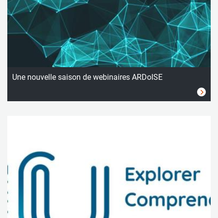
Une nouvelle saison de webinaires ARDoISE