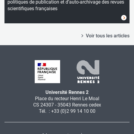
politiques de publication et d’auto-archivage des revues
scientifiques françaises
Voir tous les articles
Université Rennes 2
Place du recteur Henri Le Moal
CS 24307 - 35043 Rennes cedex
Tél. : +33 (0)2 99 14 10 00