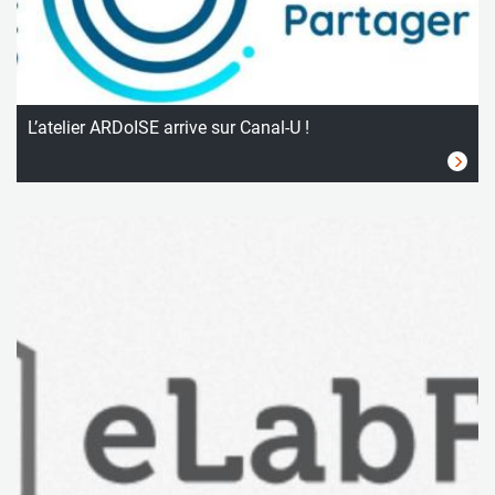
L’atelier ARDoISE arrive sur Canal-U !