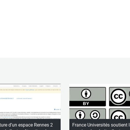
ture d’un espace Rennes 2
France Universités soutient 