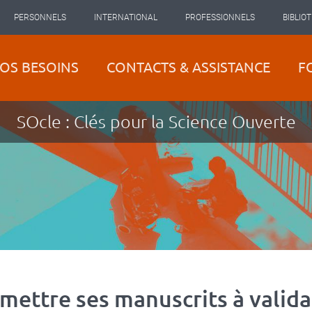
PERSONNELS
INTERNATIONAL
PROFESSIONNELS
BIBLIO
OS BESOINS
CONTACTS & ASSISTANCE
F
SOcle : Clés pour la Science Ouverte
mettre ses manuscrits à valida