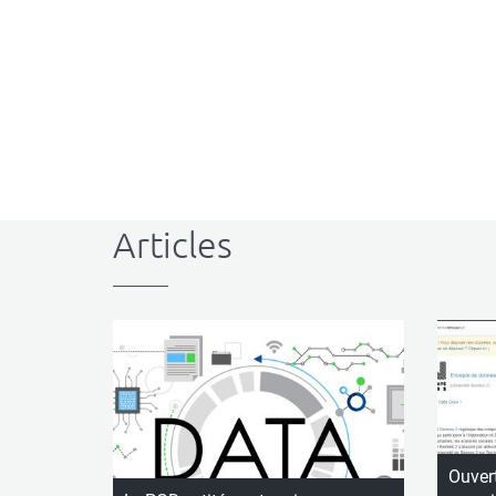
Articles
Ouver