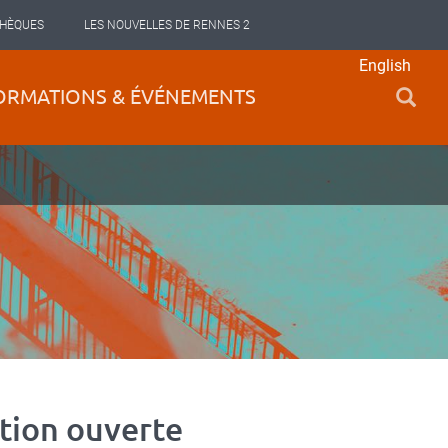
THÈQUES
LES NOUVELLES DE RENNES 2
English
ORMATIONS & ÉVÉNEMENTS
tion ouverte