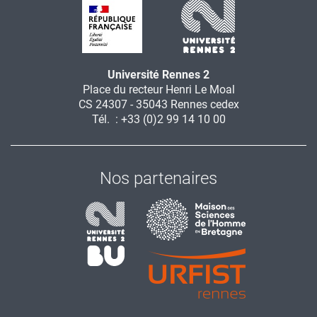
Université Rennes 2
Place du recteur Henri Le Moal
CS 24307 - 35043 Rennes cedex
Tél. : +33 (0)2 99 14 10 00
Nos partenaires