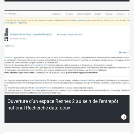
Ouverture d’un espace Rennes 2 au sein de l’entrepôt
national Recherche data gouv