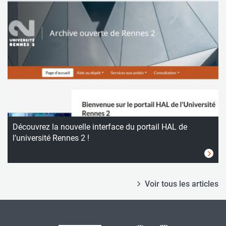
Découvrez la nouvelle interface du portail HAL de
l’université Rennes 2 !
Voir tous les articles