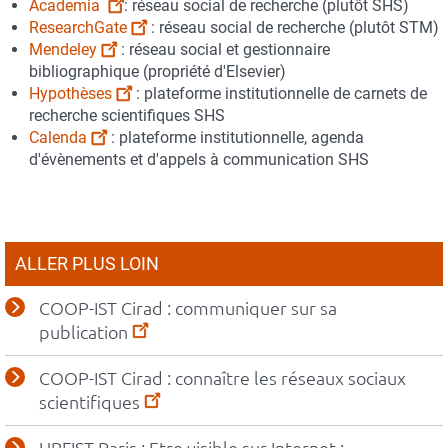
Academia
: réseau social de recherche (plutôt SHS)
ResearchGate
: réseau social de recherche (plutôt STM)
Mendeley
: réseau social et gestionnaire
bibliographique (propriété d'Elsevier)
Hypothèses
: plateforme institutionnelle de carnets de
recherche scientifiques SHS
Calenda
: plateforme institutionnelle, agenda
d'évènements et d'appels à communication SHS
ALLER PLUS LOIN
COOP-IST Cirad : communiquer sur sa
publication
COOP-IST Cirad : connaître les réseaux sociaux
scientifiques