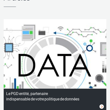
Le PGD entité, partenaire
indispensable de votre politique de données