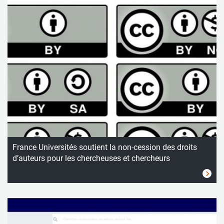
France Universités soutient la non-cession des droits
d’auteurs pour les chercheuses et chercheurs