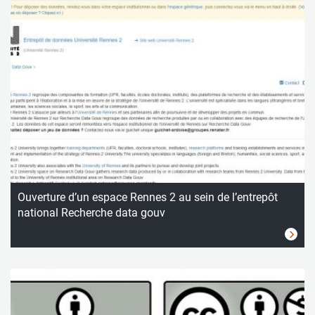
Ouverture d’un espace Rennes 2 au sein de l’entrepôt
national Recherche data gouv