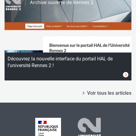
Découvrez la nouvelle interface du portail HAL de
l’université Rennes 2 !
Voir tous les articles