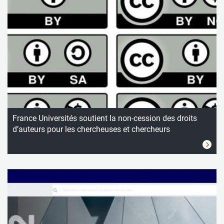
France Universités soutient la non-cession des droits
d’auteurs pour les chercheuses et chercheurs