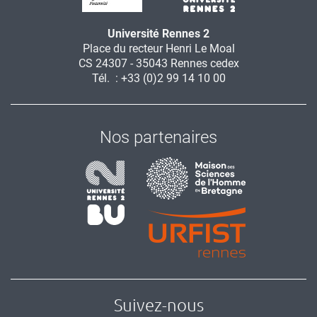
Université Rennes 2
Place du recteur Henri Le Moal
CS 24307 - 35043 Rennes cedex
Tél. : +33 (0)2 99 14 10 00
Nos partenaires
Suivez-nous