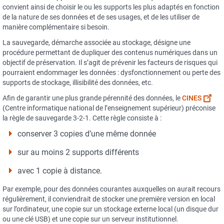
convient ainsi de choisir le ou les supports les plus adaptés en fonction
de la nature de ses données et de ses usages, et de les utiliser de
manière complémentaire si besoin.
La sauvegarde, démarche associée au stockage, désigne une
procédure permettant de dupliquer des contenus numériques dans un
objectif de préservation. Il s’agit de prévenir les facteurs de risques qui
pourraient endommager les données : dysfonctionnement ou perte des
supports de stockage, illisibilité des données, etc.
Afin de garantir une plus grande pérennité des données, le
CINES
(Centre informatique national de l’enseignement supérieur) préconise
la règle de sauvegarde 3-2-1. Cette règle consiste à :
conserver 3 copies d’une même donnée
sur au moins 2 supports différents
avec 1 copie à distance.
Par exemple, pour des données courantes auxquelles on aurait recours
régulièrement, il conviendrait de stocker une première version en local
sur l’ordinateur, une copie sur un stockage externe local (un disque dur
ou une clé USB) et une copie sur un serveur institutionnel.