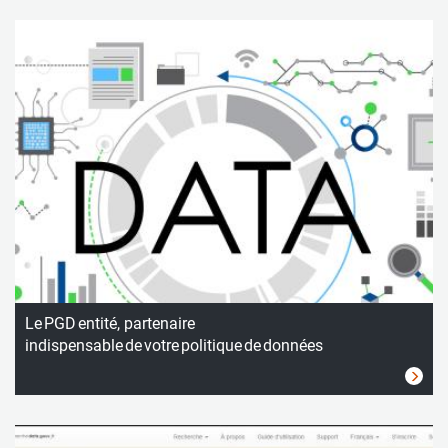
Le PGD entité, partenaire
indispensable de votre politique de données