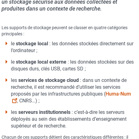
un stockage sécurisé aux données collectées et
produites dans un contexte de recherche.
Les supports de stockage peuvent se classer en quatre catégories
principales :
le
stockage local
: les données stockées directement sur
l’ordinateur ;
le
stockage local externe
: les données stockées sur des
disques durs, clés USB, cartes SD ;
les
services de stockage cloud
: dans un contexte de
recherche, il est recommandé d’utiliser les services
proposés par les infrastructures publiques (
Huma-Num
, CNRS…) ;
les
serveurs institutionnels
: c’est-à-dire les serveurs
déployés au sein des établissements d’enseignement
supérieur et de recherche.
Chacun de ces supports détient des caractéristiques différentes : il