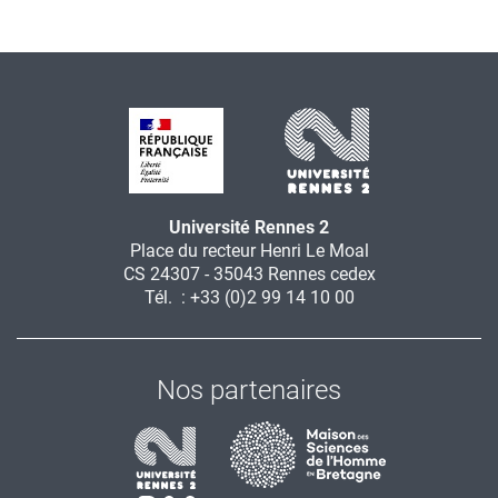
Université Rennes 2
Place du recteur Henri Le Moal
CS 24307 - 35043 Rennes cedex
Tél. : +33 (0)2 99 14 10 00
Nos partenaires