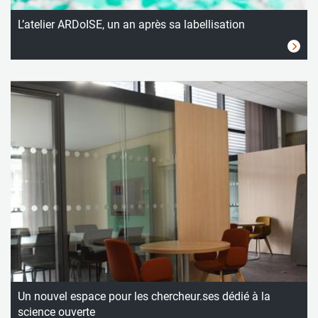
L’atelier ARDoISE, un an après sa labellisation
Un nouvel espace pour les chercheur.ses dédié à la
science ouverte