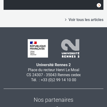
Voir tous les articles
Université Rennes 2
Place du recteur Henri Le Moal
CS 24307 - 35043 Rennes cedex
Tél. : +33 (0)2 99 14 10 00
Nos partenaires