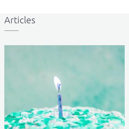
Articles